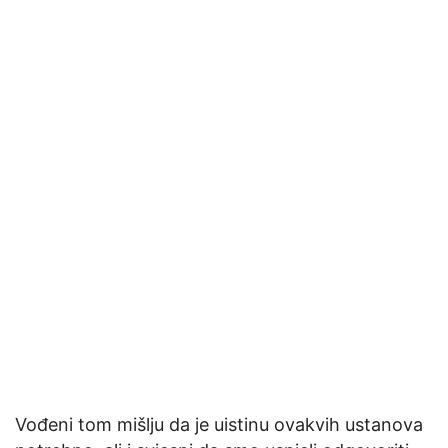
Vođeni tom mišlju da je uistinu ovakvih ustanova