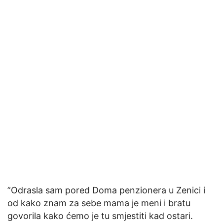
”Odrasla sam pored Doma penzionera u Zenici i
od kako znam za sebe mama je meni i bratu
govorila kako ćemo je tu smjestiti kad ostari.