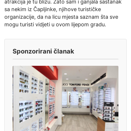
atrakcija je tu blizu. Zato sam i ganjala sastanak
sa nekim iz Čapljinke, njihove turističke
organizacije, da na licu mjesta saznam šta sve
mogu turisti vidjeti u ovom lijepom gradu.
Sponzorirani članak