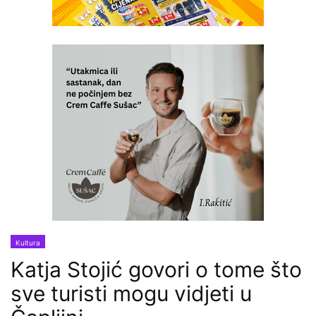
Kultura
Katja Stojić govori o tome što
sve turisti mogu vidjeti u