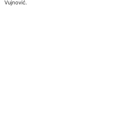
Vujnović.