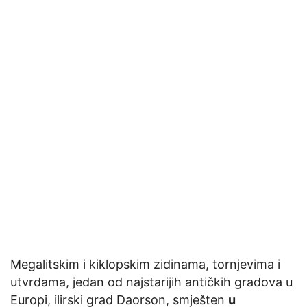
Megalitskim i kiklopskim zidinama, tornjevima i
utvrdama, jedan od najstarijih antičkih gradova u
Europi, ilirski grad Daorson, smješten
u