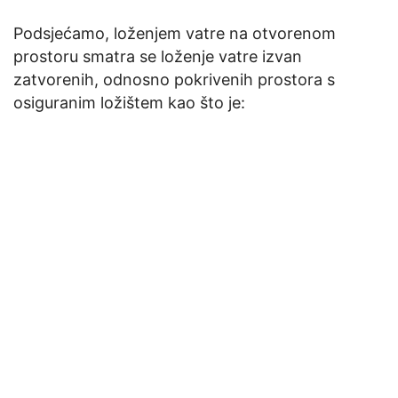
Podsjećamo, loženjem vatre na otvorenom
prostoru smatra se loženje vatre izvan
zatvorenih, odnosno pokrivenih prostora s
osiguranim ložištem kao što je: