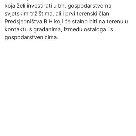
koja želi investirati u bh. gospodarstvo na
svjetskim tržištima, ali i prvi terenski član
Predsjedništva BiH koji će stalno biti na terenu u
kontaktu s građanima, između ostaloga i s
gospodarstvenicima.