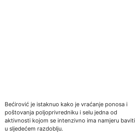
Bećirović je istaknuo kako je vraćanje ponosa i
poštovanja poljoprivredniku i selu jedna od
aktivnosti kojom se intenzivno ima namjeru baviti
u sljedećem razdoblju.