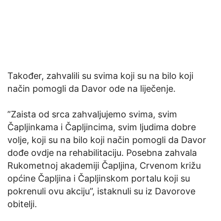
Također, zahvalili su svima koji su na bilo koji
način pomogli da Davor ode na liječenje.
”Zaista od srca zahvaljujemo svima, svim
Čapljinkama i Čapljincima, svim ljudima dobre
volje, koji su na bilo koji način pomogli da Davor
dođe ovdje na rehabilitaciju. Posebna zahvala
Rukometnoj akademiji Čapljina, Crvenom križu
općine Čapljina i Čapljinskom portalu koji su
pokrenuli ovu akciju”, istaknuli su iz Davorove
obitelji.