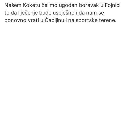
Našem Koketu želimo ugodan boravak u Fojnici
te da liječenje bude uspješno i da nam se
ponovno vrati u Čapljinu i na sportske terene.