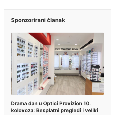
Sponzorirani članak
Drama dan u Optici Provizion 10.
kolovoza: Besplatni pregledi i veliki