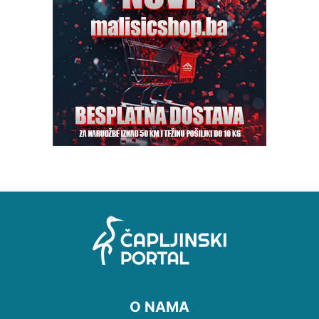
O NAMA