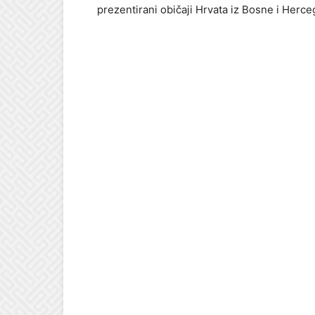
prezentirani običaji Hrvata iz Bosne i Herce