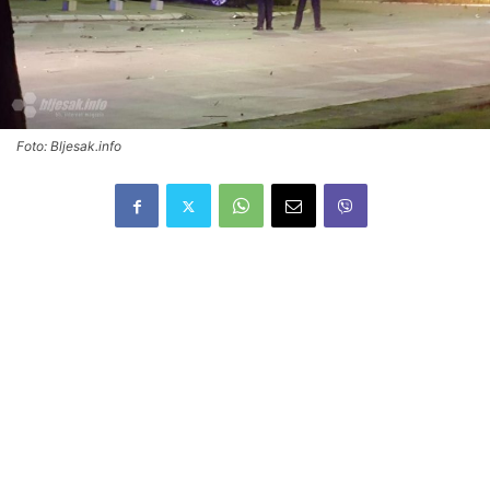
Foto: Bljesak.info