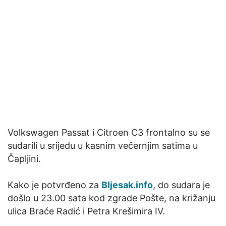
Volkswagen Passat i Citroen C3 frontalno su se
sudarili u srijedu u kasnim večernjim satima u
Čapljini.
Kako je potvrđeno za
Bljesak.info
, do sudara je
došlo u 23.00 sata kod zgrade Pošte, na križanju
ulica Braće Radić i Petra Krešimira IV.