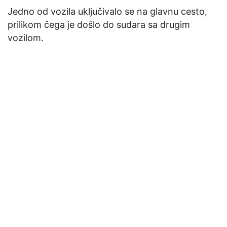
Jedno od vozila uključivalo se na glavnu cesto,
prilikom čega je došlo do sudara sa drugim
vozilom.