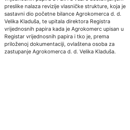
preslike nalaza revizije vlasničke strukture, koja je
sastavni dio početne bilance Agrokomerca d. d.
Velika Kladuša, te upitala direktora Registra
vrijednosnih papira kada je Agrokomerc upisan u
Registar vrijednosnih papira i tko je, prema
priloženoj dokumentaciji, ovlaštena osoba za
zastupanje Agrokomerca d. d. Velika Kladuša.