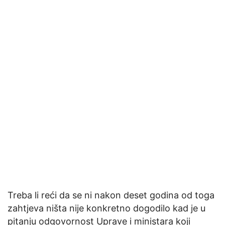
Treba li reći da se ni nakon deset godina od toga
zahtjeva ništa nije konkretno dogodilo kad je u
pitanju odgovornost Uprave i ministara koji