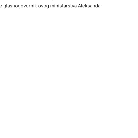
e glasnogovornik ovog ministarstva Aleksandar