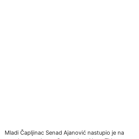
Mladi Čapljinac Senad Ajanović nastupio je na