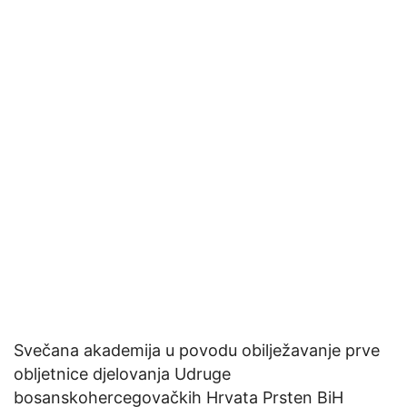
Svečana akademija u povodu obilježavanje prve
obljetnice djelovanja Udruge
bosanskohercegovačkih Hrvata Prsten BiH