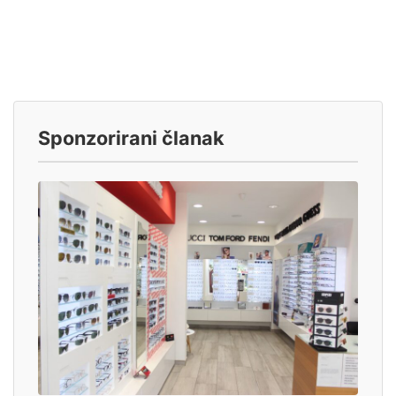
Sponzorirani članak