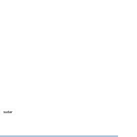
sudar