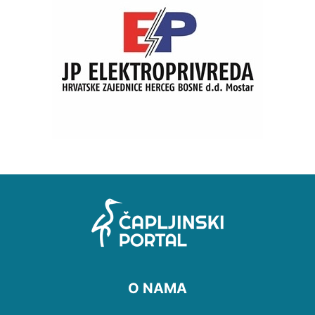
O NAMA