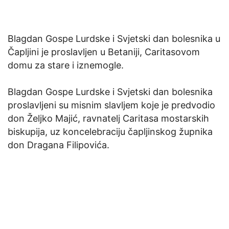
Blagdan Gospe Lurdske i Svjetski dan bolesnika u
Čapljini je proslavljen u Betaniji, Caritasovom
domu za stare i iznemogle.
Blagdan Gospe Lurdske i Svjetski dan bolesnika
proslavljeni su misnim slavljem koje je predvodio
don Željko Majić, ravnatelj Caritasa mostarskih
biskupija, uz koncelebraciju čapljinskog župnika
don Dragana Filipovića.