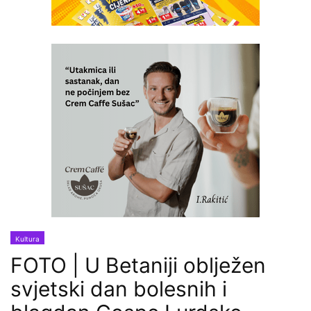
Kultura
FOTO | U Betaniji oblježen
svjetski dan bolesnih i