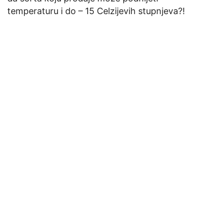
temperaturu i do – 15 Celzijevih stupnjeva?!