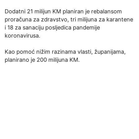
Dodatni 21 milijun KM planiran je rebalansom
proračuna za zdravstvo, tri milijuna za karantene
i 18 za sanaciju posljedica pandemije
koronavirusa.
Kao pomoć nižim razinama vlasti, županijama,
planirano je 200 milijuna KM.