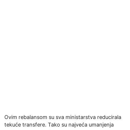
Ovim rebalansom su sva ministarstva reducirala
tekuće transfere. Tako su najveća umanjenja