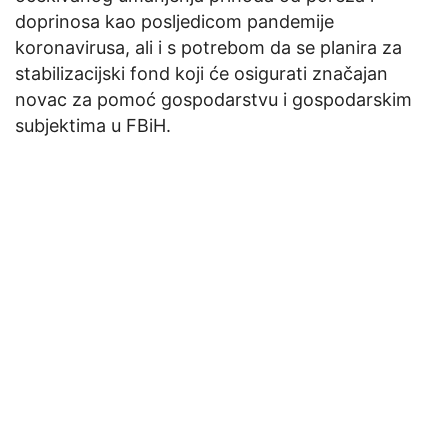
doprinosa kao posljedicom pandemije
koronavirusa, ali i s potrebom da se planira za
stabilizacijski fond koji će osigurati značajan
novac za pomoć gospodarstvu i gospodarskim
subjektima u FBiH.