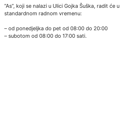
”As”, koji se nalazi u Ulici Gojka Šuška, radit će u
standardnom radnom vremenu:
– od ponedjeljka do pet od 08:00 do 20:00
– subotom od 08:00 do 17:00 sati.