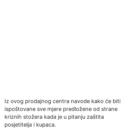
Iz ovog prodajnog centra navode kako će biti
ispoštovane sve mjere predložene od strane
kriznih stožera kada je u pitanju zaštita
posjetitelja i kupaca.