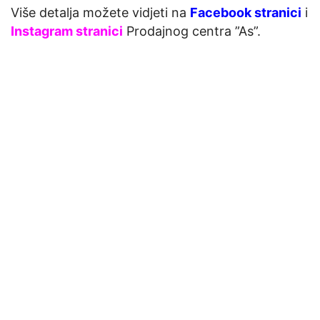
Više detalja možete vidjeti na
Facebook stranici
i
Instagram stranici
Prodajnog centra ”As”.