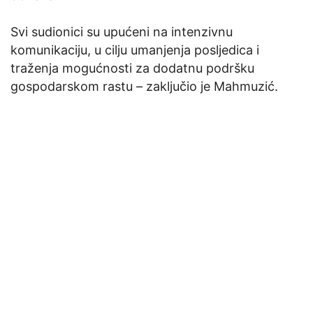
Svi sudionici su upućeni na intenzivnu
komunikaciju, u cilju umanjenja posljedica i
traženja mogućnosti za dodatnu podršku
gospodarskom rastu – zaključio je Mahmuzić.