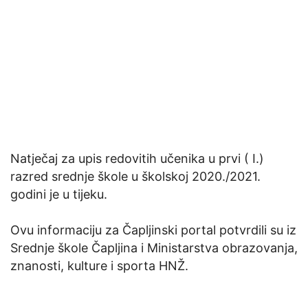
Natječaj za upis redovitih učenika u prvi ( I.)
razred srednje škole u školskoj 2020./2021.
godini je u tijeku.
Ovu informaciju za Čapljinski portal potvrdili su iz
Srednje škole Čapljina i Ministarstva obrazovanja,
znanosti, kulture i sporta HNŽ.