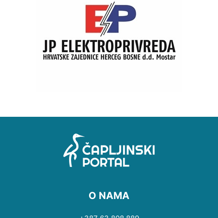
O NAMA