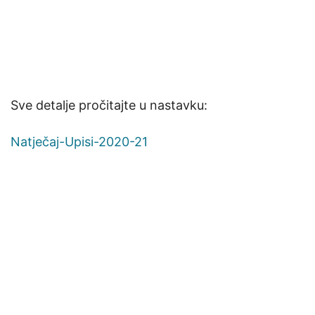
Sve detalje pročitajte u nastavku:
Natječaj-Upisi-2020-21