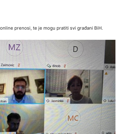
line prenosi, te je mogu pratiti svi građani BiH.