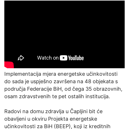
Implementacija mjera energetske učinkovitosti
do sada je uspješno završena na 48 objekata s
područja Federacije BiH, od čega 35 obrazovnih,
osam zdravstvenih te pet ostalih institucija.
Radovi na domu zdravlja u Čapljini bit će
obavljeni u okviru Projekta energetske
učinkovitosti za BiH (BEEP), koji iz kreditnih