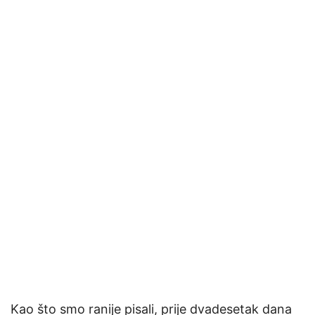
Kao što smo ranije pisali, prije dvadesetak dana