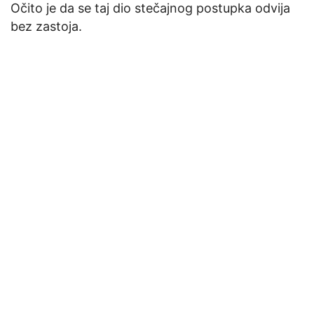
Očito je da se taj dio stečajnog postupka odvija
bez zastoja.