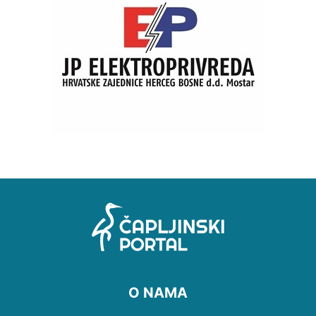
O NAMA