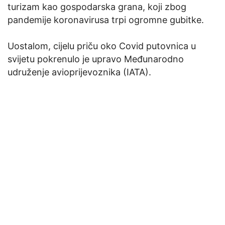
turizam kao gospodarska grana, koji zbog
pandemije koronavirusa trpi ogromne gubitke.
Uostalom, cijelu priču oko Covid putovnica u
svijetu pokrenulo je upravo Međunarodno
udruženje avioprijevoznika (IATA).