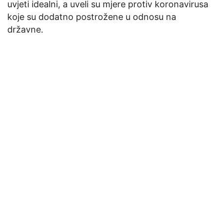
uvjeti idealni, a uveli su mjere protiv koronavirusa
koje su dodatno postrožene u odnosu na
državne.