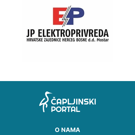
O NAMA