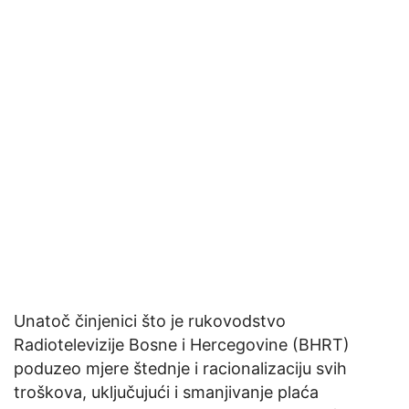
Unatoč činjenici što je rukovodstvo
Radiotelevizije Bosne i Hercegovine (BHRT)
poduzeo mjere štednje i racionalizaciju svih
troškova, uključujući i smanjivanje plaća