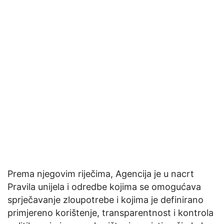
Prema njegovim riječima, Agencija je u nacrt
Pravila unijela i odredbe kojima se omogućava
sprječavanje zloupotrebe i kojima je definirano
primjereno korištenje, transparentnost i kontrola