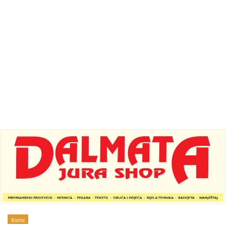
Biznis