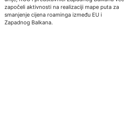
započeli aktivnosti na realizaciji mape puta za
smanjenje cijena roaminga između EU i
Zapadnog Balkana.