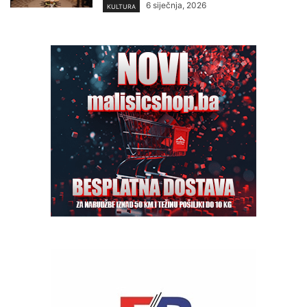
6 siječnja, 2026
KULTURA