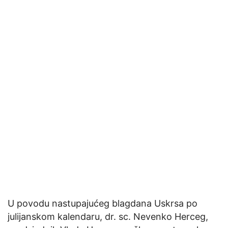
U povodu nastupajućeg blagdana Uskrsa po
julijanskom kalendaru, dr. sc. Nevenko Herceg,