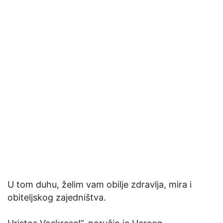
U tom duhu, želim vam obilje zdravlja, mira i
obiteljskog zajedništva.