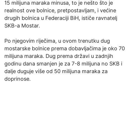
15 milijuna maraka minusa, to je nešto što je
realnost ove bolnice, pretpostavljam, i većine
drugih bolnica u Federaciji BiH, ističe ravnatelj
SKB-a Mostar.
Po njegovim riječima, u ovom trenutku dug
mostarske bolnice prema dobavljačima je oko 70
milijuna maraka. Dug prema državi u zadnjih
godinu dana smanjen je za 7-8 milijuna no SKB i
dalje duguje više od 50 milijuna maraka za
doprinose.