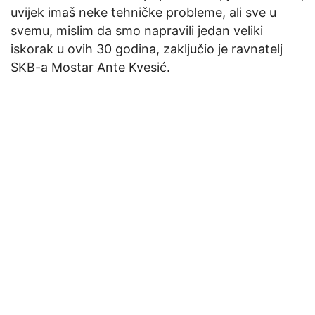
uvijek imaš neke tehničke probleme, ali sve u
svemu, mislim da smo napravili jedan veliki
iskorak u ovih 30 godina, zaključio je ravnatelj
SKB-a Mostar Ante Kvesić.