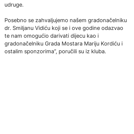
udruge.
Posebno se zahvaljujemo našem gradonačelniku
dr. Smiljanu Vidiću koji se i ove godine odazvao
te nam omogućio darivati dijecu kao i
gradonačelniku Grada Mostara Mariju Kordiću i
ostalim sponzorima”, poručili su iz kluba.