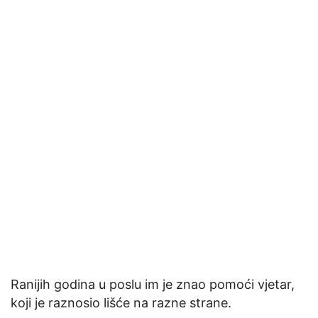
Ranijih godina u poslu im je znao pomoći vjetar,
koji je raznosio lišće na razne strane.