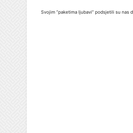
Svojim ”paketima ljubavi” podsjetili su nas 