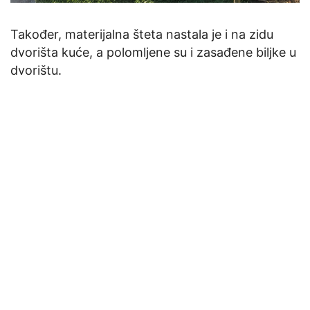
Također, materijalna šteta nastala je i na zidu
dvorišta kuće, a polomljene su i zasađene biljke u
dvorištu.