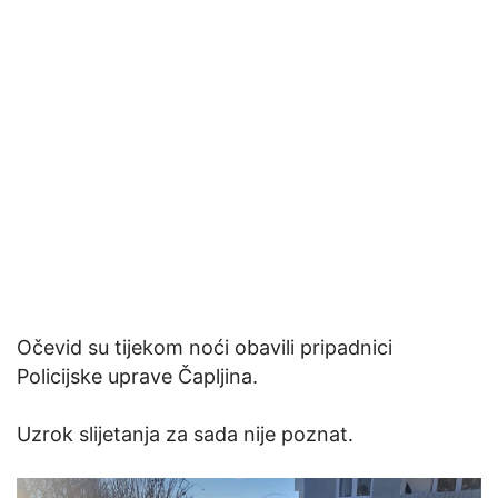
Očevid su tijekom noći obavili pripadnici
Policijske uprave Čapljina.
Uzrok slijetanja za sada nije poznat.