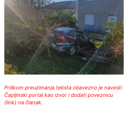
Prilikom preuzimanja teksta obavezno je navesti
Čapljinski portal kao izvor i dodati poveznicu
(link) na članak.