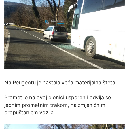
Na Peugeotu je nastala veća materijalna šteta.
Promet je na ovoj dionici usporen i odvija se
jednim prometnim trakom, naizmjeničnim
propuštanjem vozila.