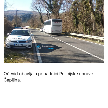
Očevid obavljaju pripadnici Policijske uprave
Čapljina.