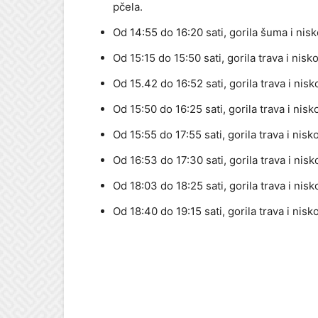
pčela.
Od 14:55 do 16:20 sati, gorila šuma i nisk
Od 15:15 do 15:50 sati, gorila trava i nisk
Od 15.42 do 16:52 sati, gorila trava i nisk
Od 15:50 do 16:25 sati, gorila trava i nis
Od 15:55 do 17:55 sati, gorila trava i nisk
Od 16:53 do 17:30 sati, gorila trava i nis
Od 18:03 do 18:25 sati, gorila trava i nisk
Od 18:40 do 19:15 sati, gorila trava i nisk