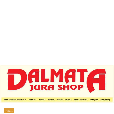
Biznis