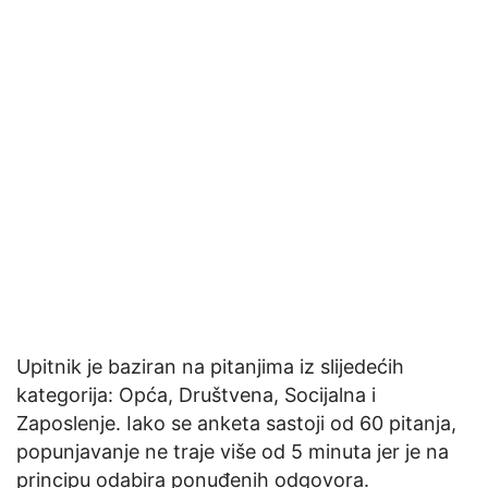
Upitnik je baziran na pitanjima iz slijedećih
kategorija: Opća, Društvena, Socijalna i
Zaposlenje. Iako se anketa sastoji od 60 pitanja,
popunjavanje ne traje više od 5 minuta jer je na
principu odabira ponuđenih odgovora.