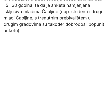
15 i 30 godina, te da je anketa namjenjena
isključivo mladima Čapljine (nap. studenti i drugi
mladi Čapljine, s trenutnim prebivalištem u
drugim gradovima su također dobrodošli popuniti
anketu).