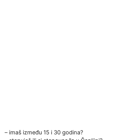
– imaš između 15 i 30 godina?