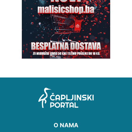
O NAMA