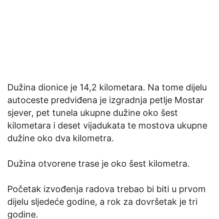
Dužina dionice je 14,2 kilometara. Na tome dijelu
autoceste predviđena je izgradnja petlje Mostar
sjever, pet tunela ukupne dužine oko šest
kilometara i deset vijadukata te mostova ukupne
dužine oko dva kilometra.
Dužina otvorene trase je oko šest kilometra.
Početak izvođenja radova trebao bi biti u prvom
dijelu sljedeće godine, a rok za dovršetak je tri
godine.