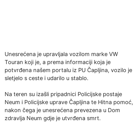
Unesrećena je upravljala vozilom marke VW
Touran koji je, a prema informaciji koja je
potvrđena našem portalu iz PU Čapljina, vozilo je
sletjelo s ceste i udarilo u stablo.
Na teren su izašli pripadnici Policijske postaje
Neum i Policijske uprave Čapljina te Hitna pomoć,
nakon čega je unesrećena prevezena u Dom
zdravlja Neum gdje je utvrđena smrt.