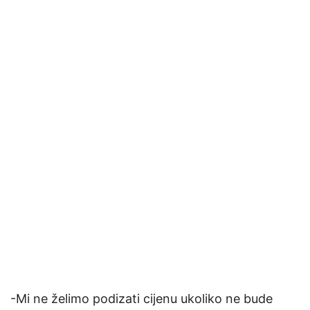
-Mi ne želimo podizati cijenu ukoliko ne bude