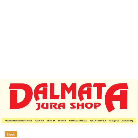
Biznis