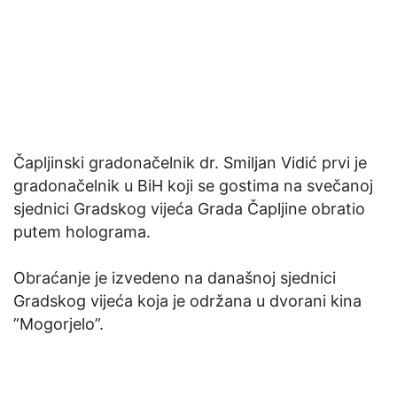
Čapljinski gradonačelnik dr. Smiljan Vidić prvi je
gradonačelnik u BiH koji se gostima na svečanoj
sjednici Gradskog vijeća Grada Čapljine obratio
putem holograma.
Obraćanje je izvedeno na današnoj sjednici
Gradskog vijeća koja je održana u dvorani kina
”Mogorjelo”.