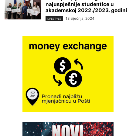
najuspješnije studentice u
akademskoj 2022./2023. godini
18 siječnja, 2024
LIFESTYLE