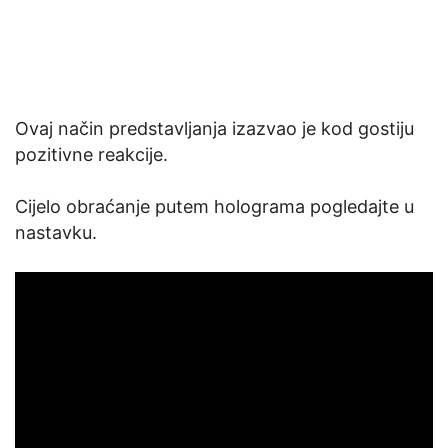
Ovaj način predstavljanja izazvao je kod gostiju
pozitivne reakcije.
Cijelo obraćanje putem holograma pogledajte u
nastavku.