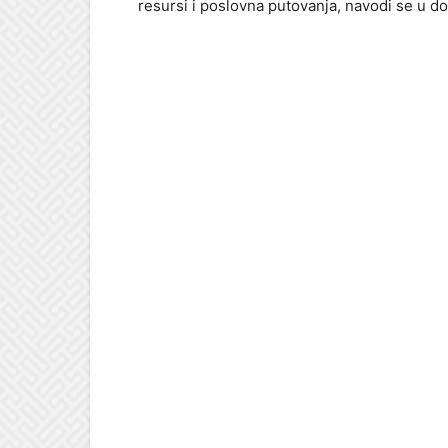
resursi i poslovna putovanja, navodi se u d