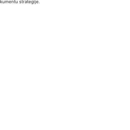
okumentu strategije.