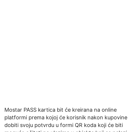
Mostar PASS kartica bit će kreirana na online
platformi prema kojoj će korisnik nakon kupovine
dobiti svoju potvrdu u formi QR koda koji će biti