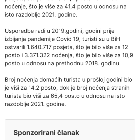
noćenje, što je više za 41,4 posto u odnosu na
isto razdoblje 2021. godine.
Usporedbe radi u 2019.godini, godini prije
izbijanja pandemije Covid 19, turisti su u BiH
ostvarili 1.640.717 posjeta, što je bilo više za 12
posto i 3.371.322 noćenja, što je bilo više za 10,9
posto u odnosu na prethodnu 2018. godinu.
Broj noćenja domaćih turista u prošloj godini bio
je viši za 14,2 posto, dok je broj noćenja stranih
turista bio viši za 65,4 posto u odnosu na isto
razdoblje 2021. godine.
Sponzorirani članak