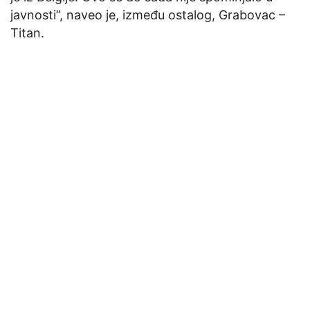
javnosti”, naveo je, između ostalog, Grabovac –
Titan.