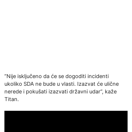
”Nije isključeno da će se dogoditi incidenti
ukoliko SDA ne bude u vlasti. Izazvat će ulične
nerede i pokušati izazvati državni udar”, kaže
Titan.