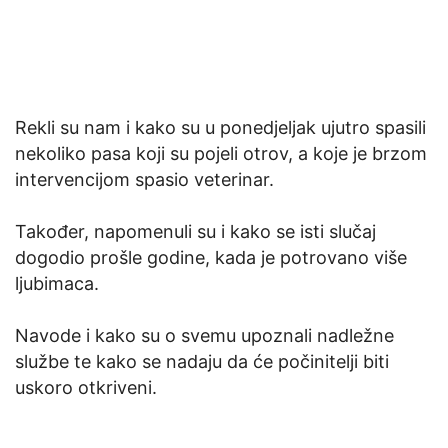
Rekli su nam i kako su u ponedjeljak ujutro spasili
nekoliko pasa koji su pojeli otrov, a koje je brzom
intervencijom spasio veterinar.
Također, napomenuli su i kako se isti slučaj
dogodio prošle godine, kada je potrovano više
ljubimaca.
Navode i kako su o svemu upoznali nadležne
službe te kako se nadaju da će počinitelji biti
uskoro otkriveni.