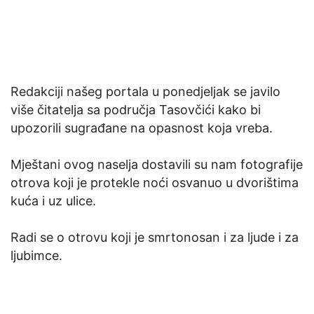
Redakciji našeg portala u ponedjeljak se javilo
više čitatelja sa područja Tasovčići kako bi
upozorili sugrađane na opasnost koja vreba.
Mještani ovog naselja dostavili su nam fotografije
otrova koji je protekle noći osvanuo u dvorištima
kuća i uz ulice.
Radi se o otrovu koji je smrtonosan i za ljude i za
ljubimce.