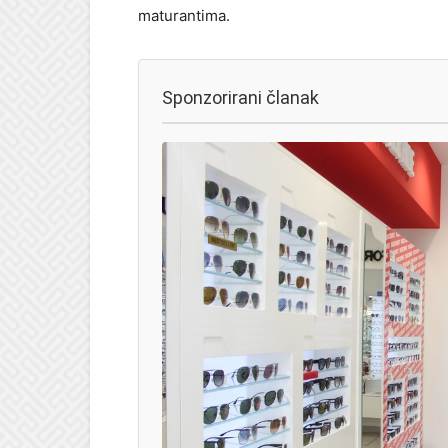
maturantima.
Sponzorirani članak