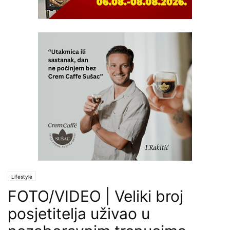
Lifestyle
FOTO/VIDEO | Veliki broj
posjetitelja uživao u