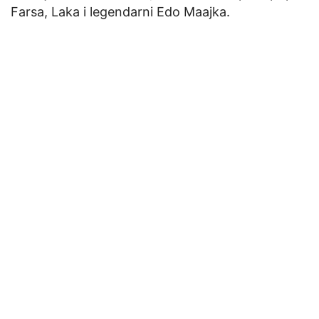
Farsa, Laka i legendarni Edo Maajka.